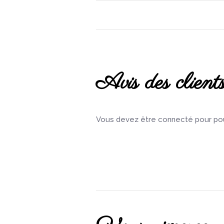
Avis des client
Vous devez être connecté pour pouv