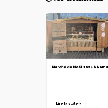
Marché de Noël 2024 à Namur
Lire la suite