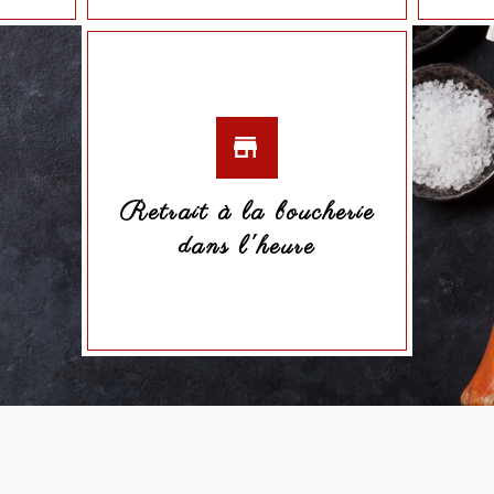
Retrait à la boucherie
dans l'heure