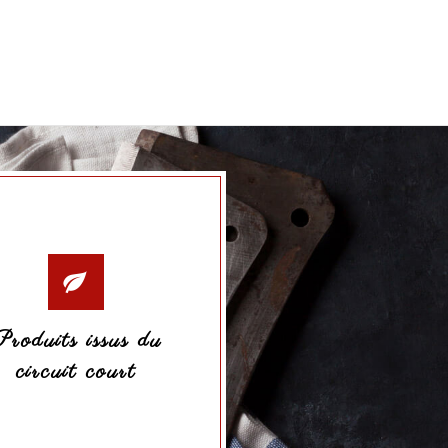
Produits issus du
circuit court