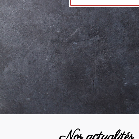
Nos actualités