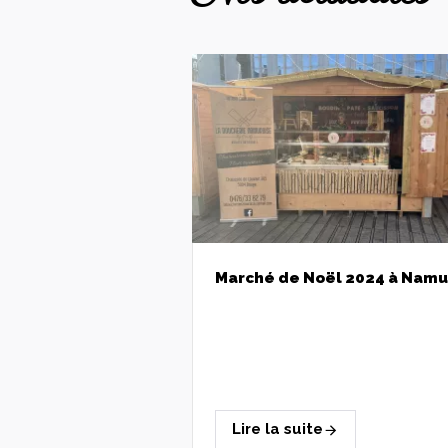
Marché de Noël 2024 à Namur
Lire la suite