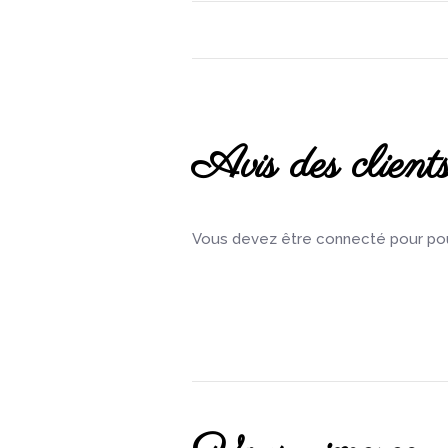
Avis des client
Vous devez être connecté pour pouv