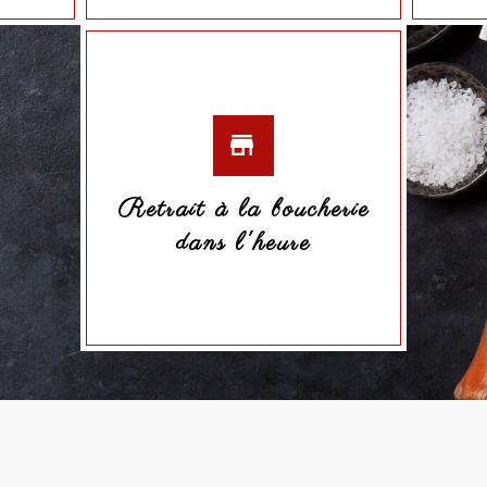
Retrait à la boucherie
dans l'heure