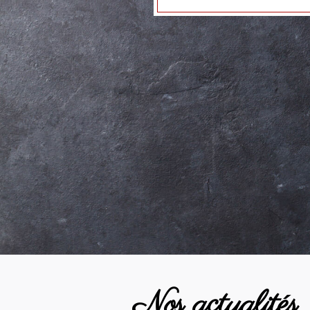
Nos actualités