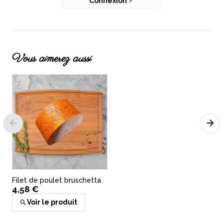
Connexion
Vous aimerez aussi
Filet de poulet bruschetta
4,58 €
Voir le produit