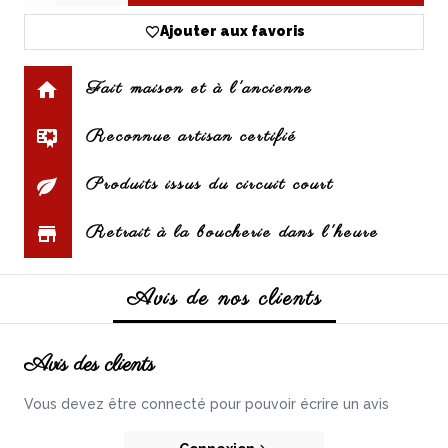
Ajouter aux favoris
Fait maison et à l'ancienne
Reconnue artisan certifié
Produits issus du circuit court
Retrait à la boucherie dans l'heure
Avis de nos clients
Avis des clients
Vous devez être connecté pour pouvoir écrire un avis