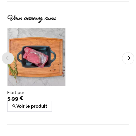
Vous aimerez aussi
Filet pur
5,99 €
Voir le produit