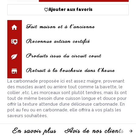
Ajouter aux favoris
Fait maison et à l'ancienne
Reconnue artisan certifié
Produits issus du circuit court
Retrait à la boucherie dans l'heure
La carbonnade proposée ici est assez maigre, provenant
des muscles avant ou arrière tout comme la bavette, le
collier ,etc. Les morceaux sont plutôt tendres, mais ils ont
tout de même besoin d’une cuisson longue et douce pour
offrir la texture attendue d’une délicieuse carbonnade. En
pot au feu ou en carbonnade, elle offrira à vos plats les
saveurs souhaitées.
En savoir plus
Avis de nos clients