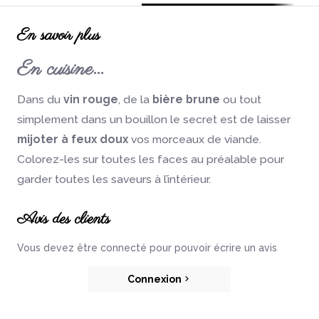
En savoir plus
En cuisine…
Dans du
vin rouge
, de la
bière brune
ou tout
simplement dans un bouillon le secret est de laisser
mijoter à feux doux
vos morceaux de viande.
Colorez-les sur toutes les faces au préalable pour
garder toutes les saveurs à l’intérieur.
Avis des clients
Vous devez être connecté pour pouvoir écrire un avis
Connexion