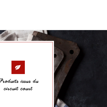
Produits issus du
circuit court