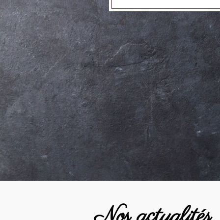
Nos actualités