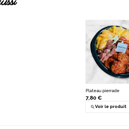
ussi
Plateau pierrade
7,80 €
Voir le produit