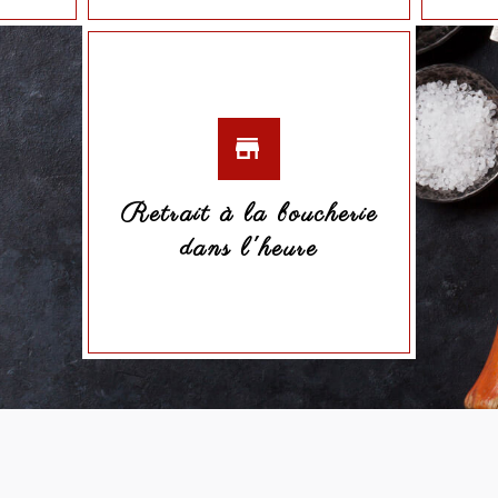
Retrait à la boucherie
dans l'heure