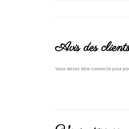
Avis des client
Vous devez être connecté pour pouv