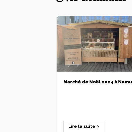
Marché de Noël 2024 à Namur
Lire la suite